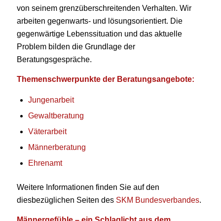
von seinem grenzüberschreitenden Verhalten. Wir
arbeiten gegenwarts- und lösungsorientiert. Die
gegenwärtige Lebenssituation und das aktuelle
Problem bilden die Grundlage der
Beratungsgespräche.
Themenschwerpunkte der Beratungsangebote:
Jungenarbeit
Gewaltberatung
Väterarbeit
Männerberatung
Ehrenamt
Weitere Informationen finden Sie auf den
diesbezüglichen Seiten des
SKM Bundesverbandes
.
Männergefühle – ein Schlaglicht aus dem