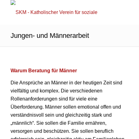
Jungen- und Männerarbeit
Warum Beratung für Männer
Die Ansprüche an Männer in der heutigen Zeit sind
vielfältig und komplex. Die verschiedenen
Rollenanforderungen sind für viele eine
Überforderung. Männer sollen emotional offen und
verständnisvoll sein und gleichzeitig stark und
„männlich“. Sie sollen die Familie ernähren,
versorgen und beschützen. Sie sollen beruflich