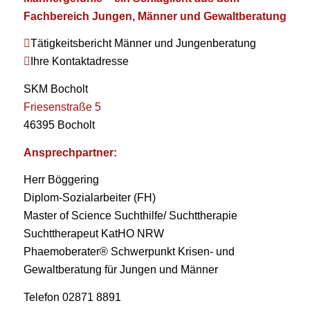
Fachbereich Jungen, Männer und Gewaltberatung
Tätigkeitsbericht Männer und Jungenberatung
Ihre Kontaktadresse
SKM Bocholt
Friesenstraße 5
46395 Bocholt
Ansprechpartner:
Herr Böggering
Diplom-Sozialarbeiter (FH)
Master of Science Suchthilfe/ Suchttherapie
Suchttherapeut KatHO NRW
Phaemoberater® Schwerpunkt Krisen- und
Gewaltberatung für Jungen und Männer
Telefon 02871 8891