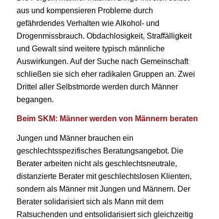
aus und kompensieren Probleme durch
gefährdendes Verhalten wie Alkohol- und
Drogenmissbrauch. Obdachlosigkeit, Straffälligkeit
und Gewalt sind weitere typisch männliche
Auswirkungen. Auf der Suche nach Gemeinschaft
schließen sie sich eher radikalen Gruppen an. Zwei
Drittel aller Selbstmorde werden durch Männer
begangen.
Beim SKM: Männer werden von Männern beraten
Jungen und Männer brauchen ein
geschlechtsspezifisches Beratungsangebot. Die
Berater arbeiten nicht als geschlechtsneutrale,
distanzierte Berater mit geschlechtslosen Klienten,
sondern als Männer mit Jungen und Männern. Der
Berater solidarisiert sich als Mann mit dem
Ratsuchenden und entsolidarisiert sich gleichzeitig