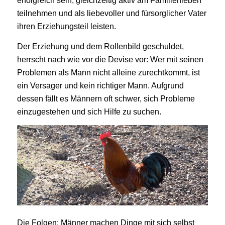
erfolgreich sein, gleichzeitig aktiv am Familienleben
teilnehmen und als liebevoller und fürsorglicher Vater
ihren Erziehungsteil leisten.
Der Erziehung und dem Rollenbild geschuldet,
herrscht nach wie vor die Devise vor: Wer mit seinen
Problemen als Mann nicht alleine zurechtkommt, ist
ein Versager und kein richtiger Mann. Aufgrund
dessen fällt es Männern oft schwer, sich Probleme
einzugestehen und sich Hilfe zu suchen.
Die Folgen: Männer machen Dinge mit sich selbst