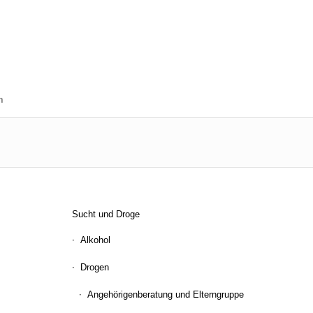
m
Sucht und Droge
Alkohol
Drogen
Angehörigenberatung und Elterngruppe