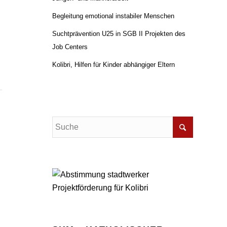
Begleitung emotional instabiler Menschen
Suchtprävention U25 in SGB II Projekten des
Job Centers
Kolibri, Hilfen für Kinder abhängiger Eltern