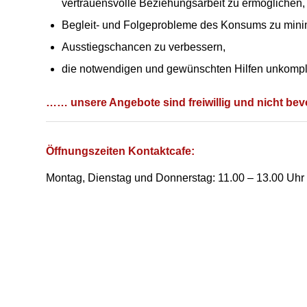
vertrauensvolle Beziehungsarbeit zu ermöglichen,
Begleit- und Folgeprobleme des Konsums zu mini
Ausstiegschancen zu verbessern,
die notwendigen und gewünschten Hilfen unkompli
…… unsere Angebote sind freiwillig und nicht be
Öffnungszeiten Kontaktcafe:
Montag, Dienstag und Donnerstag: 11.00 – 13.00 Uhr