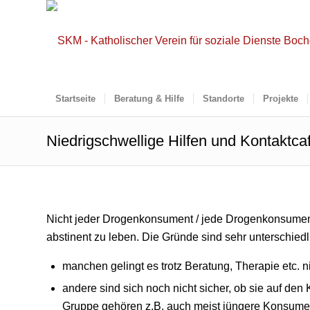
Startseite
Beratung & Hilfe
Standorte
Projekte
Niedrigschwellige Hilfen und Kontaktca
Nicht jeder Drogenkonsument / jede Drogenkonsument
abstinent zu leben. Die Gründe sind sehr unterschiedl
manchen gelingt es trotz Beratung, Therapie etc. 
andere sind sich noch nicht sicher, ob sie auf de
Gruppe gehören z.B. auch meist jüngere Konsume