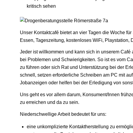
kritisch sehen
Unser Kontaktcafé bietet an vier Tagen die Woche für
Essen, Tageszeitung, kostenloses WiFi, Playstation
Jeder ist willkommen und kann sich in unserem Café auf
bei Problemen und Schwierigkeiten. So ist es vom Caf
zu führen oder sich Rat und Unterstützung bei der E
schnell, setzen erforderliche Schreiben am PC mit a
Jobanzeigen oder helfen bei der Erledigung von sons
Uns geht es vor allem darum, Konsument/Innen frühzeit
zu erreichen und da zu sein.
Niederschwellige Arbeit bedeutet für uns:
eine unkomplizierte Kontaktherstellung zu ermögli