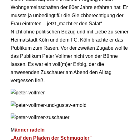
Wohngemeinschaften der 80er Jahre erfahren hat. Er
musste ja unbedingt für die Gleichberechtigung der
Frau eintreten – jetzt „macht er den Salat“.
Nicht ohne politischen Bezug und mit Liebe zu seiner
Heimatstadt Köln und dem FC. Köln brachte er das
Publikum zum Rasen. Vor der zweiten Zugabe wollte
das Publikum Peter Vollmer nicht von der Bühne
lassen. Es war ein voll(m)er Erfolg, der die
anwesenden Zuschauer am Abend den Alltag
vergessen ließ.
M
änner radeln
„Auf den Pfaden der Schmuggler“