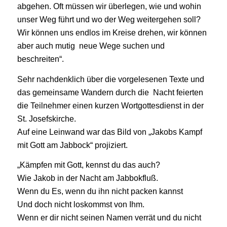
abgehen. Oft müssen wir überlegen, wie und wohin
unser Weg führt und wo der Weg weitergehen soll?
Wir können uns endlos im Kreise drehen, wir können
aber auch mutig neue Wege suchen und
beschreiten“.
Sehr nachdenklich über die vorgelesenen Texte und
das gemeinsame Wandern durch die Nacht feierten
die Teilnehmer einen kurzen Wortgottesdienst in der
St. Josefskirche.
Auf eine Leinwand war das Bild von „Jakobs Kampf
mit Gott am Jabbock“ projiziert.
„Kämpfen mit Gott, kennst du das auch?
Wie Jakob in der Nacht am Jabbokfluß.
Wenn du Es, wenn du ihn nicht packen kannst
Und doch nicht loskommst von Ihm.
Wenn er dir nicht seinen Namen verrät und du nicht