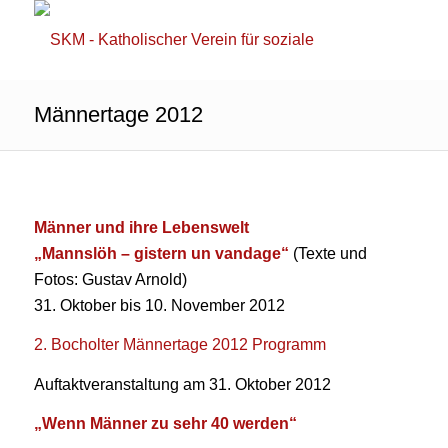
Männertage 2012
Männer und ihre Lebenswelt
„Mannslöh – gistern un vandage“
(Texte und
Fotos: Gustav Arnold)
31. Oktober bis 10. November 2012
2. Bocholter Männertage 2012 Programm
Auftaktveranstaltung am 31. Oktober 2012
„Wenn Männer zu sehr 40 werden“