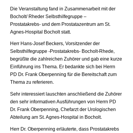
Die Veranstaltung fand in Zusammenarbeit mit der
Bocholt/ Rheder Selbsthilfegruppe –
Prostatakrebs- und dem Prostatazentrum am St.
Agnes-Hospital Bocholt statt.
Herr Hans-Josef Beckers, Vorsitzender der
Selbsthilfegruppe -Prostatakrebs- Bocholt-Rhede,
begrüßte die zahlreichen Zuhörer und gab eine kurze
Einführung ins Thema. Er bedankte sich bei Herrn
PD Dr. Frank Oberpenning für die Bereitschaft zum
Thema zu referieren.
Sehr interessiert lauschten anschließend die Zuhörer
den sehr informativen Ausführungen von Herrn PD
Dr. Frank Oberpenning, Chefarzt der Urologischen
Abteilung am St. Agnes-Hospital in Bocholt.
Herr Dr. Oberpenning erläuterte, dass Prostatakrebs