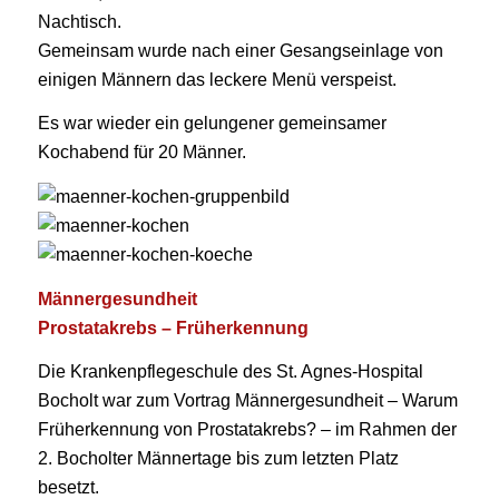
Nachtisch.
Gemeinsam wurde nach einer Gesangseinlage von
einigen Männern das leckere Menü verspeist.
Es war wieder ein gelungener gemeinsamer
Kochabend für 20 Männer.
Männergesundheit
Prostatakrebs – Früherkennung
Die Krankenpflegeschule des St. Agnes-Hospital
Bocholt war zum Vortrag Männergesundheit – Warum
Früherkennung von Prostatakrebs? – im Rahmen der
2. Bocholter Männertage bis zum letzten Platz
besetzt.