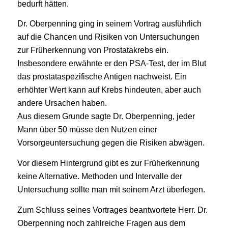
bedurft hätten.
Dr. Oberpenning ging in seinem Vortrag ausführlich
auf die Chancen und Risiken von Untersuchungen
zur Früherkennung von Prostatakrebs ein.
Insbesondere erwähnte er den PSA-Test, der im Blut
das prostataspezifische Antigen nachweist. Ein
erhöhter Wert kann auf Krebs hindeuten, aber auch
andere Ursachen haben.
Aus diesem Grunde sagte Dr. Oberpenning, jeder
Mann über 50 müsse den Nutzen einer
Vorsorgeuntersuchung gegen die Risiken abwägen.
Vor diesem Hintergrund gibt es zur Früherkennung
keine Alternative. Methoden und Intervalle der
Untersuchung sollte man mit seinem Arzt überlegen.
Zum Schluss seines Vortrages beantwortete Herr. Dr.
Oberpenning noch zahlreiche Fragen aus dem