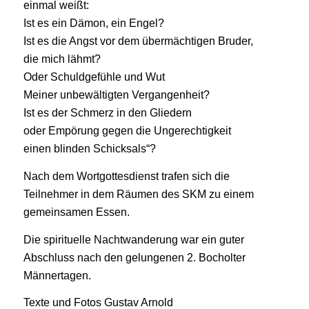
einmal weißt:
Ist es ein Dämon, ein Engel?
Ist es die Angst vor dem übermächtigen Bruder,
die mich lähmt?
Oder Schuldgefühle und Wut
Meiner unbewältigten Vergangenheit?
Ist es der Schmerz in den Gliedern
oder Empörung gegen die Ungerechtigkeit
einen blinden Schicksals“?
Nach dem Wortgottesdienst trafen sich die
Teilnehmer in dem Räumen des SKM zu einem
gemeinsamen Essen.
Die spirituelle Nachtwanderung war ein guter
Abschluss nach den gelungenen 2. Bocholter
Männertagen.
Texte und Fotos Gustav Arnold