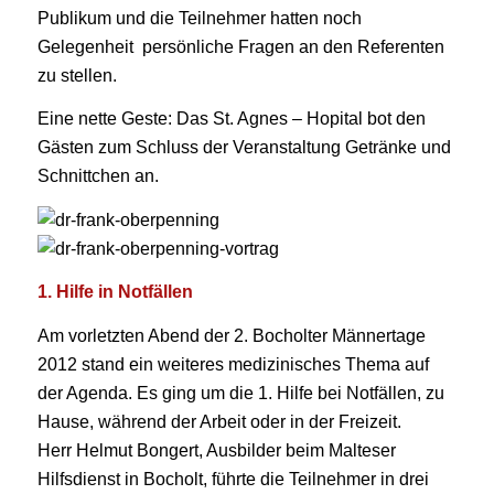
Publikum und die Teilnehmer hatten noch
Gelegenheit persönliche Fragen an den Referenten
zu stellen.
Eine nette Geste: Das St. Agnes – Hopital bot den
Gästen zum Schluss der Veranstaltung Getränke und
Schnittchen an.
1. Hilfe in Notfällen
Am vorletzten Abend der 2. Bocholter Männertage
2012 stand ein weiteres medizinisches Thema auf
der Agenda. Es ging um die 1. Hilfe bei Notfällen, zu
Hause, während der Arbeit oder in der Freizeit.
Herr Helmut Bongert, Ausbilder beim Malteser
Hilfsdienst in Bocholt, führte die Teilnehmer in drei