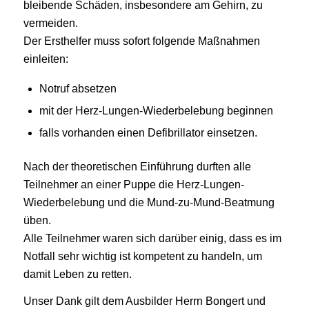
bleibende Schäden, insbesondere am Gehirn, zu
vermeiden.
Der Ersthelfer muss sofort folgende Maßnahmen
einleiten:
Notruf absetzen
mit der Herz-Lungen-Wiederbelebung beginnen
falls vorhanden einen Defibrillator einsetzen.
Nach der theoretischen Einführung durften alle
Teilnehmer an einer Puppe die Herz-Lungen-
Wiederbelebung und die Mund-zu-Mund-Beatmung
üben.
Alle Teilnehmer waren sich darüber einig, dass es im
Notfall sehr wichtig ist kompetent zu handeln, um
damit Leben zu retten.
Unser Dank gilt dem Ausbilder Herrn Bongert und