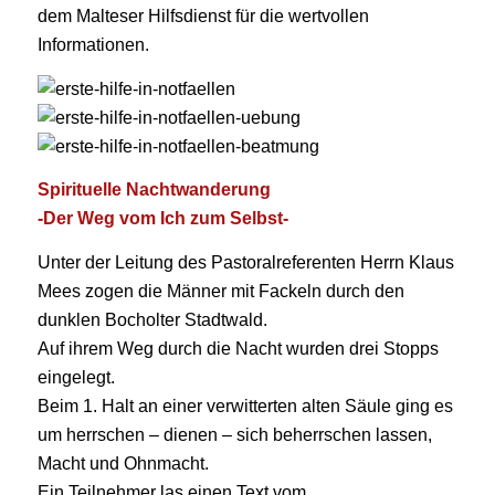
dem Malteser Hilfsdienst für die wertvollen
Informationen.
Spirituelle Nachtwanderung
-Der Weg vom Ich zum Selbst-
Unter der Leitung des Pastoralreferenten Herrn Klaus
Mees zogen die Männer mit Fackeln durch den
dunklen Bocholter Stadtwald.
Auf ihrem Weg durch die Nacht wurden drei Stopps
eingelegt.
Beim 1. Halt an einer verwitterten alten Säule ging es
um herrschen – dienen – sich beherrschen lassen,
Macht und Ohnmacht.
Ein Teilnehmer las einen Text vom