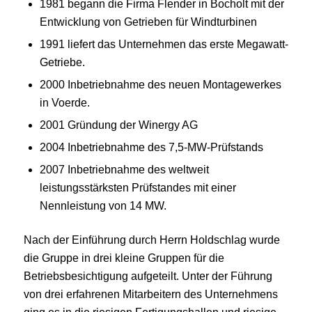
1981 begann die Firma Flender in Bocholt mit der
Entwicklung von Getrieben für Windturbinen
1991 liefert das Unternehmen das erste Megawatt-
Getriebe.
2000 Inbetriebnahme des neuen Montagewerkes
in Voerde.
2001 Gründung der Winergy AG
2004 Inbetriebnahme des 7,5-MW-Prüfstands
2007 Inbetriebnahme des weltweit
leistungsstärksten Prüfstandes mit einer
Nennleistung von 14 MW.
Nach der Einführung durch Herrn Holdschlag wurde
die Gruppe in drei kleine Gruppen für die
Betriebsbesichtigung aufgeteilt. Unter der Führung
von drei erfahrenen Mitarbeitern des Unternehmens