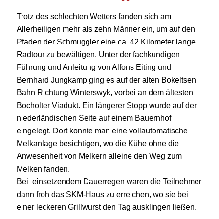
Trotz des schlechten Wetters fanden sich am
Allerheiligen mehr als zehn Männer ein, um auf den
Pfaden der Schmuggler eine ca. 42 Kilometer lange
Radtour zu bewältigen. Unter der fachkundigen
Führung und Anleitung von Alfons Eiting und
Bernhard Jungkamp ging es auf der alten Bokeltsen
Bahn Richtung Winterswyk, vorbei an dem ältesten
Bocholter Viadukt. Ein längerer Stopp wurde auf der
niederländischen Seite auf einem Bauernhof
eingelegt. Dort konnte man eine vollautomatische
Melkanlage besichtigen, wo die Kühe ohne die
Anwesenheit von Melkern alleine den Weg zum
Melken fanden.
Bei einsetzendem Dauerregen waren die Teilnehmer
dann froh das SKM-Haus zu erreichen, wo sie bei
einer leckeren Grillwurst den Tag ausklingen ließen.