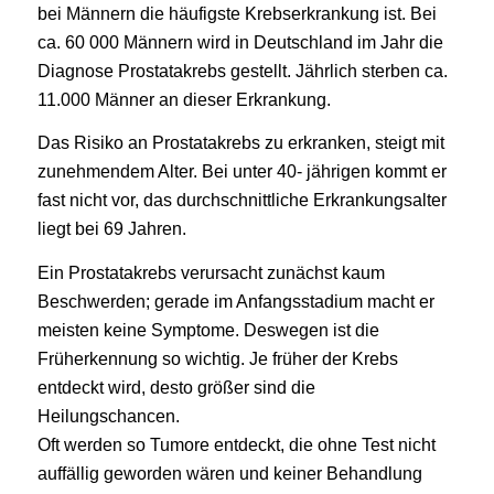
bei Männern die häufigste Krebserkrankung ist. Bei
ca. 60 000 Männern wird in Deutschland im Jahr die
Diagnose Prostatakrebs gestellt. Jährlich sterben ca.
11.000 Männer an dieser Erkrankung.
Das Risiko an Prostatakrebs zu erkranken, steigt mit
zunehmendem Alter. Bei unter 40- jährigen kommt er
fast nicht vor, das durchschnittliche Erkrankungsalter
liegt bei 69 Jahren.
Ein Prostatakrebs verursacht zunächst kaum
Beschwerden; gerade im Anfangsstadium macht er
meisten keine Symptome. Deswegen ist die
Früherkennung so wichtig. Je früher der Krebs
entdeckt wird, desto größer sind die
Heilungschancen.
Oft werden so Tumore entdeckt, die ohne Test nicht
auffällig geworden wären und keiner Behandlung