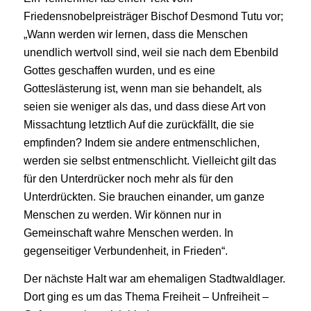
Friedensnobelpreisträger Bischof Desmond Tutu vor;
„Wann werden wir lernen, dass die Menschen
unendlich wertvoll sind, weil sie nach dem Ebenbild
Gottes geschaffen wurden, und es eine
Gotteslästerung ist, wenn man sie behandelt, als
seien sie weniger als das, und dass diese Art von
Missachtung letztlich Auf die zurückfällt, die sie
empfinden? Indem sie andere entmenschlichen,
werden sie selbst entmenschlicht. Vielleicht gilt das
für den Unterdrücker noch mehr als für den
Unterdrückten. Sie brauchen einander, um ganze
Menschen zu werden. Wir können nur in
Gemeinschaft wahre Menschen werden. In
gegenseitiger Verbundenheit, in Frieden“.
Der nächste Halt war am ehemaligen Stadtwaldlager.
Dort ging es um das Thema Freiheit – Unfreiheit –