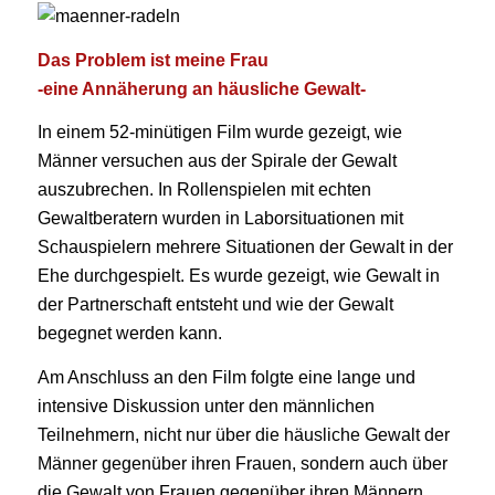
Das Problem ist meine Frau
-eine Annäherung an häusliche Gewalt-
In einem 52-minütigen Film wurde gezeigt, wie
Männer versuchen aus der Spirale der Gewalt
auszubrechen. In Rollenspielen mit echten
Gewaltberatern wurden in Laborsituationen mit
Schauspielern mehrere Situationen der Gewalt in der
Ehe durchgespielt. Es wurde gezeigt, wie Gewalt in
der Partnerschaft entsteht und wie der Gewalt
begegnet werden kann.
Am Anschluss an den Film folgte eine lange und
intensive Diskussion unter den männlichen
Teilnehmern, nicht nur über die häusliche Gewalt der
Männer gegenüber ihren Frauen, sondern auch über
die Gewalt von Frauen gegenüber ihren Männern.