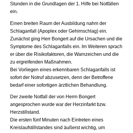
Stunden in die Grundlagen der 1. Hilfe bei Notfällen
ein.
Einen breiten Raum der Ausbildung nahm der
Schlaganfall (Apoplex oder Gehirnschlag) ein.
Zunächst ging Herr Bongert auf die Ursachen und die
Symptome des Schlaganfalls ein. Im Weiteren sprach
er über die Risikofaktoren, die Warnzeichen und die
zu ergreifenden Maßnahmen.
Bei Vorliegen eines erkennbaren Schlaganfalls ist
sofort der Notruf abzusetzen, denn der Betroffene
bedarf einer sofortigen ärztlichen Behandlung.
Der zweite Notfall der von Herrn Bongert
angesprochen wurde war der Herzinfarkt bzw.
Herzstillstand.
Die ersten fünf Minuten nach Eintreten eines
Kreislaufstillstandes sind äußerst wichtig, um