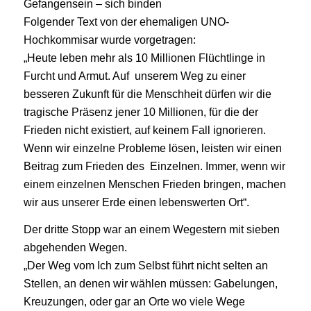
Gefangensein – sich binden
Folgender Text von der ehemaligen UNO-
Hochkommisar wurde vorgetragen:
„Heute leben mehr als 10 Millionen Flüchtlinge in
Furcht und Armut. Auf unserem Weg zu einer
besseren Zukunft für die Menschheit dürfen wir die
tragische Präsenz jener 10 Millionen, für die der
Frieden nicht existiert, auf keinem Fall ignorieren.
Wenn wir einzelne Probleme lösen, leisten wir einen
Beitrag zum Frieden des Einzelnen. Immer, wenn wir
einem einzelnen Menschen Frieden bringen, machen
wir aus unserer Erde einen lebenswerten Ort“.
Der dritte Stopp war an einem Wegestern mit sieben
abgehenden Wegen.
„Der Weg vom Ich zum Selbst führt nicht selten an
Stellen, an denen wir wählen müssen: Gabelungen,
Kreuzungen, oder gar an Orte wo viele Wege