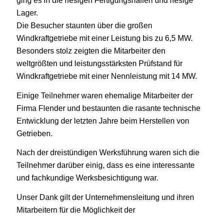
ging es in die riesigen Fertigungshallen und riesige
Lager.
Die Besucher staunten über die großen
Windkraftgetriebe mit einer Leistung bis zu 6,5 MW.
Besonders stolz zeigten die Mitarbeiter den
weltgrößten und leistungsstärksten Prüfstand für
Windkraftgetriebe mit einer Nennleistung mit 14 MW.
Einige Teilnehmer waren ehemalige Mitarbeiter der
Firma Flender und bestaunten die rasante technische
Entwicklung der letzten Jahre beim Herstellen von
Getrieben.
Nach der dreistündigen Werksführung waren sich die
Teilnehmer darüber einig, dass es eine interessante
und fachkundige Werksbesichtigung war.
Unser Dank gilt der Unternehmensleitung und ihren
Mitarbeitern für die Möglichkeit der