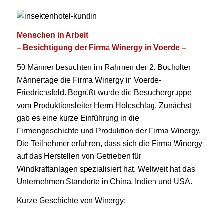
Menschen in Arbeit
– Besichtigung der Firma Winergy in Voerde –
50 Männer besuchten im Rahmen der 2. Bocholter
Männertage die Firma Winergy in Voerde-
Friedrichsfeld. Begrüßt wurde die Besuchergruppe
vom Produktionsleiter Herrn Holdschlag. Zunächst
gab es eine kurze Einführung in die
Firmengeschichte und Produktion der Firma Winergy.
Die Teilnehmer erfuhren, dass sich die Firma Winergy
auf das Herstellen von Getrieben für
Windkraftanlagen spezialisiert hat. Weltweit hat das
Unternehmen Standorte in China, Indien und USA.
Kurze Geschichte von Winergy: