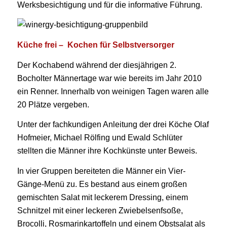
Werksbesichtigung und für die informative Führung.
Küche frei – Kochen für Selbstversorger
Der Kochabend während der diesjährigen 2.
Bocholter Männertage war wie bereits im Jahr 2010
ein Renner. Innerhalb von weinigen Tagen waren alle
20 Plätze vergeben.
Unter der fachkundigen Anleitung der drei Köche Olaf
Hofmeier, Michael Rölfing und Ewald Schlüter
stellten die Männer ihre Kochkünste unter Beweis.
In vier Gruppen bereiteten die Männer ein Vier-
Gänge-Menü zu. Es bestand aus einem großen
gemischten Salat mit leckerem Dressing, einem
Schnitzel mit einer leckeren Zwiebelsenfsoße,
Brocolli, Rosmarinkartoffeln und einem Obstsalat als