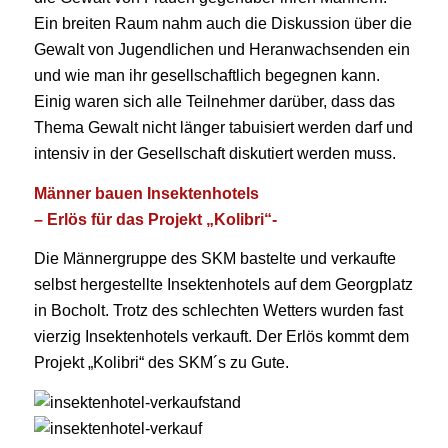
Ein breiten Raum nahm auch die Diskussion über die
Gewalt von Jugendlichen und Heranwachsenden ein
und wie man ihr gesellschaftlich begegnen kann.
Einig waren sich alle Teilnehmer darüber, dass das
Thema Gewalt nicht länger tabuisiert werden darf und
intensiv in der Gesellschaft diskutiert werden muss.
Männer bauen Insektenhotels
– Erlös für das Projekt „Kolibri“-
Die Männergruppe des SKM bastelte und verkaufte
selbst hergestellte Insektenhotels auf dem Georgplatz
in Bocholt. Trotz des schlechten Wetters wurden fast
vierzig Insektenhotels verkauft. Der Erlös kommt dem
Projekt „Kolibri“ des SKM´s zu Gute.