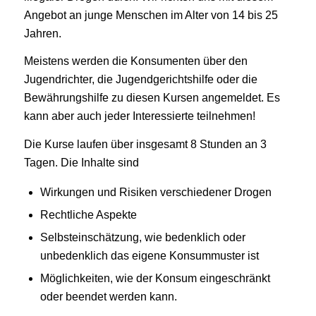
Angebot an junge Menschen im Alter von 14 bis 25
Jahren.
Meistens werden die Konsumenten über den
Jugendrichter, die Jugendgerichtshilfe oder die
Bewährungshilfe zu diesen Kursen angemeldet. Es
kann aber auch jeder Interessierte teilnehmen!
Die Kurse laufen über insgesamt 8 Stunden an 3
Tagen. Die Inhalte sind
Wirkungen und Risiken verschiedener Drogen
Rechtliche Aspekte
Selbsteinschätzung, wie bedenklich oder
unbedenklich das eigene Konsummuster ist
Möglichkeiten, wie der Konsum eingeschränkt
oder beendet werden kann.