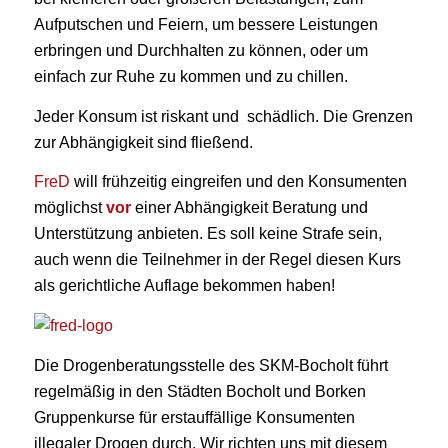
Aufputschen und Feiern, um bessere Leistungen
erbringen und Durchhalten zu können, oder um
einfach zur Ruhe zu kommen und zu chillen.
Jeder Konsum ist riskant und schädlich. Die Grenzen
zur Abhängigkeit sind fließend.
FreD
will frühzeitig eingreifen und den Konsumenten
möglichst
vor
einer Abhängigkeit Beratung und
Unterstützung anbieten. Es soll keine Strafe sein,
auch wenn die Teilnehmer in der Regel diesen Kurs
als gerichtliche Auflage bekommen haben!
Die Drogenberatungsstelle des SKM-Bocholt führt
regelmäßig in den Städten Bocholt und Borken
Gruppenkurse für erstauffällige Konsumenten
illegaler Drogen durch. Wir richten uns mit diesem