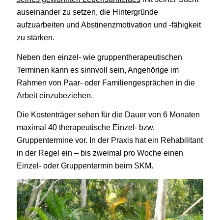
auseinander zu setzen, die Hintergründe
aufzuarbeiten und Abstinenzmotivation und -fähigkeit
zu stärken.
Neben den einzel- wie gruppentherapeutischen
Terminen kann es sinnvoll sein, Angehörige im
Rahmen von Paar- oder Familiengesprächen in die
Arbeit einzubeziehen.
Die Kostenträger sehen für die Dauer von 6 Monaten
maximal 40 therapeutische Einzel- bzw.
Gruppentermine vor. In der Praxis hat ein Rehabilitant
in der Regel ein – bis zweimal pro Woche einen
Einzel- oder Gruppentermin beim SKM.