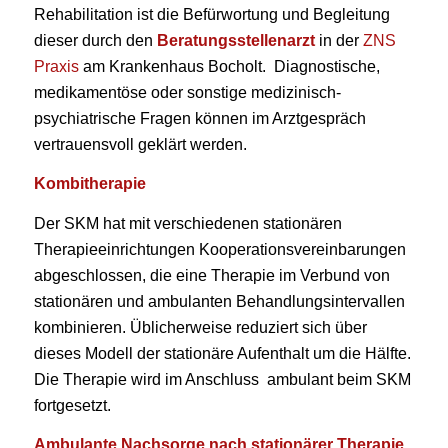
Rehabilitation ist die Befürwortung und Begleitung
dieser durch den
Beratungsstellenarzt
in der
ZNS
Praxis
am Krankenhaus Bocholt. Diagnostische,
medikamentöse oder sonstige medizinisch-
psychiatrische Fragen können im Arztgespräch
vertrauensvoll geklärt werden.
Kombitherapie
Der SKM hat mit verschiedenen stationären
Therapieeinrichtungen Kooperationsvereinbarungen
abgeschlossen, die eine Therapie im Verbund von
stationären und ambulanten Behandlungsintervallen
kombinieren. Üblicherweise reduziert sich über
dieses Modell der stationäre Aufenthalt um die Hälfte.
Die Therapie wird im Anschluss ambulant beim SKM
fortgesetzt.
Ambulante Nachsorge nach stationärer Therapie