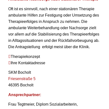
Oft ist es sinnvoll, nach einer stationären Therapie
ambulante Hilfen zur Festigung oder Umsetzung des
Therapieerfolges in Anspruch zu nehmen. Die
ambulante Weiterbehandlung oder Nachsorge zielt
vor allem auf die Stabilisierung des Therapieerfolges
in Alltagssituationen und der Rückfallvorbeugung ab.
Die Antragstellung erfolgt meist über die Klinik.
Therapiekonzept
Ihre Kontaktadresse
SKM Bocholt
Friesenstraße 5
46395 Bocholt
Ansprechpartner:
Frau Tegtmeier, Diplom Sozialarbeiterin,