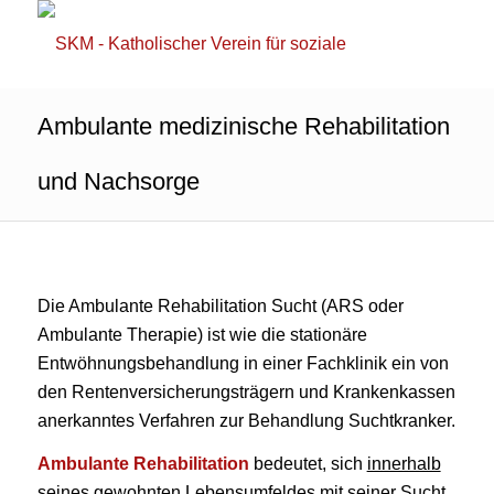
Ambulante medizinische Rehabilitation
und Nachsorge
Die Ambulante Rehabilitation Sucht (ARS oder
Ambulante Therapie) ist wie die stationäre
Entwöhnungsbehandlung in einer Fachklinik ein von
den Rentenversicherungsträgern und Krankenkassen
anerkanntes Verfahren zur Behandlung Suchtkranker.
Ambulante Rehabilitation
bedeutet, sich
innerhalb
seines gewohnten Lebensumfeldes
mit seiner Sucht