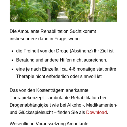
Die Ambulante Rehabilitation Sucht kommt
insbesondere dann in Frage, wenn
die Freiheit von der Droge (Abstinenz) Ihr Ziel ist,
Beratung und andere Hilfen nicht ausreichen,
eine je nach Einzelfall ca. 4-6 monatige stationäre
Therapie nicht erforderlich oder sinnvoll ist.
Das von den Kostenträgern anerkannte
Therapiekonzept – ambulante Rehabilitation bei
Drogenabhängigkeit wie bei Alkohol-, Medikamenten-
und Glücksspielsucht – finden Sie als
Download
.
Wesentliche Voraussetzung Ambulanter